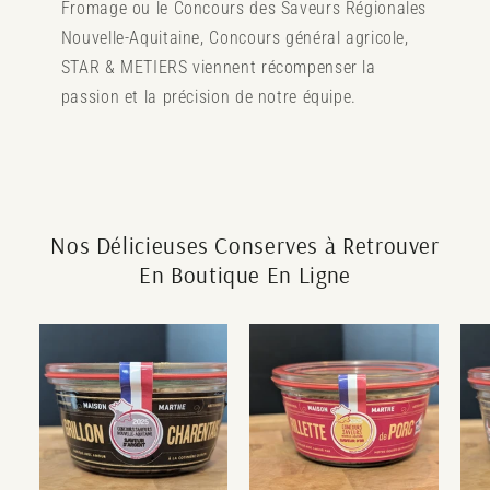
Fromage ou le Concours des Saveurs Régionales
Nouvelle-Aquitaine, Concours général agricole,
STAR & METIERS viennent récompenser la
passion et la précision de notre équipe.
Nos Délicieuses Conserves à Retrouver
En Boutique En Ligne