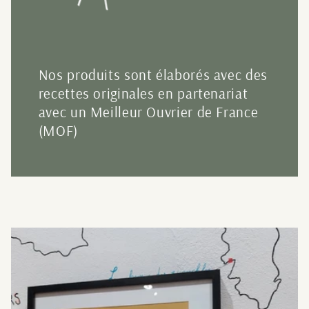
Nos produits sont élaborés avec des
recettes originales en partenariat
avec un Meilleur Ouvrier de France
(MOF)