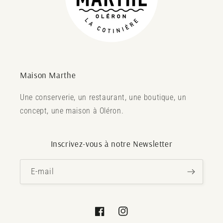
Maison Marthe
Une conserverie, un restaurant, une boutique, un
concept, une maison à Oléron.
Inscrivez-vous à notre Newsletter
E-mail
Facebook
Instagram