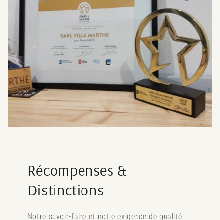
Récompenses &
Distinctions
Notre savoir-faire et notre exigence de qualité