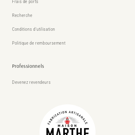
Frais de ports
Recherche
Conditions d'utilisation
Politique de remboursement
Professionnels
Devenez revendeurs