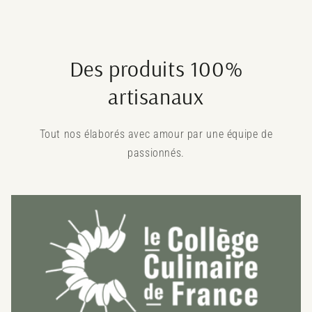
Des produits 100%
artisanaux
Tout nos élaborés avec amour par une équipe de
passionnés.