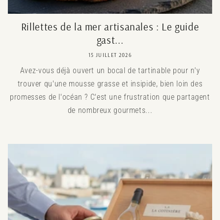
Rillettes de la mer artisanales : Le guide
gast...
15 JUILLET 2026
Avez-vous déjà ouvert un bocal de tartinable pour n'y
trouver qu'une mousse grasse et insipide, bien loin des
promesses de l'océan ? C'est une frustration que partagent
de nombreux gourmets...