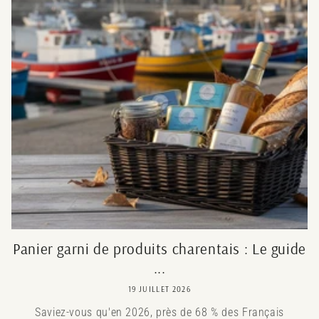
Panier garni de produits charentais : Le guide
...
19 JUILLET 2026
Saviez-vous qu'en 2026, près de 68 % des Français