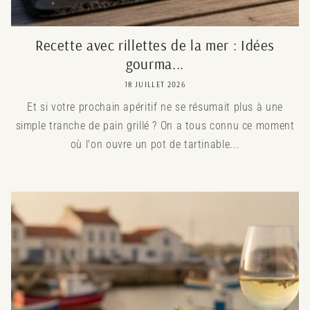
Recette avec rillettes de la mer : Idées
gourma...
18 JUILLET 2026
Et si votre prochain apéritif ne se résumait plus à une
simple tranche de pain grillé ? On a tous connu ce moment
où l'on ouvre un pot de tartinable...