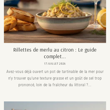
Rillettes de merlu au citron : Le guide
complet...
17 JUILLET 2026
Avez-vous déjà ouvert un pot de tartinable de la mer pour
n'y trouver qu'une texture grasse et un goût de sel trop
prononcé, loin de la fraîcheur du littoral ?...