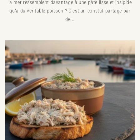
la mer ressemblent davantage à une pâte lisse et insipide
qu'à du véritable poisson ? C'est un constat partagé par
de...