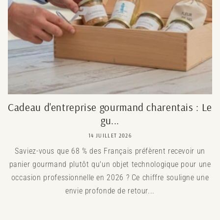
Cadeau d'entreprise gourmand charentais : Le
gu...
14 JUILLET 2026
Saviez-vous que 68 % des Français préfèrent recevoir un
panier gourmand plutôt qu'un objet technologique pour une
occasion professionnelle en 2026 ? Ce chiffre souligne une
envie profonde de retour...