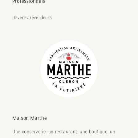
Professionnels
Devenez revendeurs
Maison Marthe
Une conserverie, un restaurant, une boutique, un